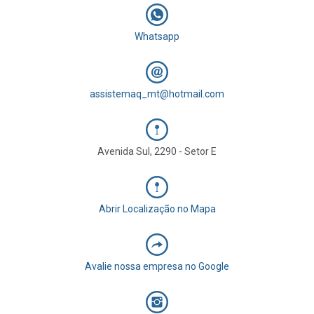
Whatsapp
assistemaq_mt@hotmail.com
Avenida Sul, 2290 - Setor E
Abrir Localização no Mapa
Avalie nossa empresa no Google