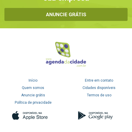
ANUNCIE GRÁTIS
Início
Entre em contato
Quem somos
Cidades disponíveis
Anuncie grátis
Termos de uso
Política de privacidade