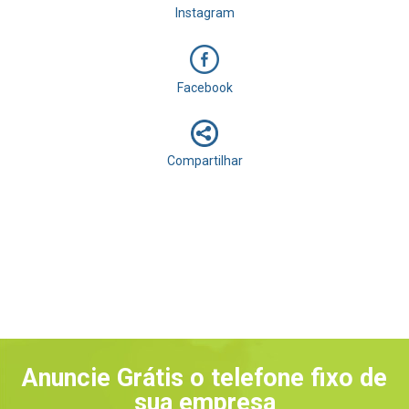
Instagram
Facebook
Compartilhar
Anuncie Grátis o telefone fixo de
sua empresa