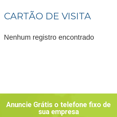
CARTÃO DE VISITA
Nenhum registro encontrado
Anuncie Grátis o telefone fixo de
sua empresa