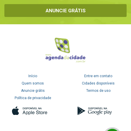
ANUNCIE GRÁTIS
Início
Entre em contato
Quem somos
Cidades disponíveis
Anuncie grátis
Termos de uso
Política de privacidade