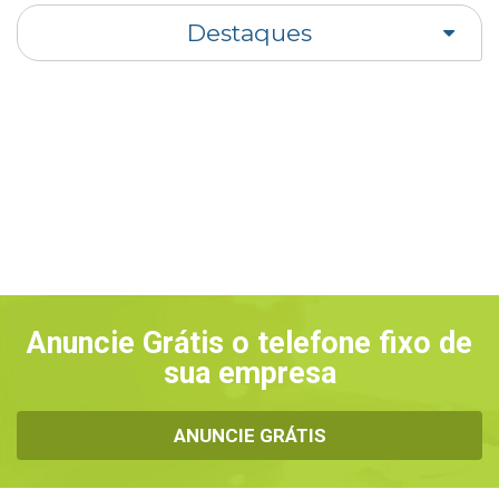
Destaques
Anuncie Grátis o telefone fixo de
sua empresa
ANUNCIE GRÁTIS