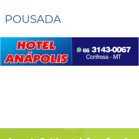
POUSADA