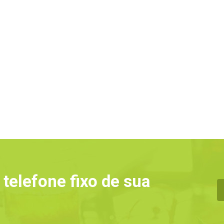
 telefone fixo de sua