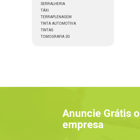
SERRALHERIA
TÁXI
TERRAPLENAGEM
TINTA AUTOMOTIVA
TINTAS
TOMOGRAFIA 3D
Anuncie Grátis o
empresa