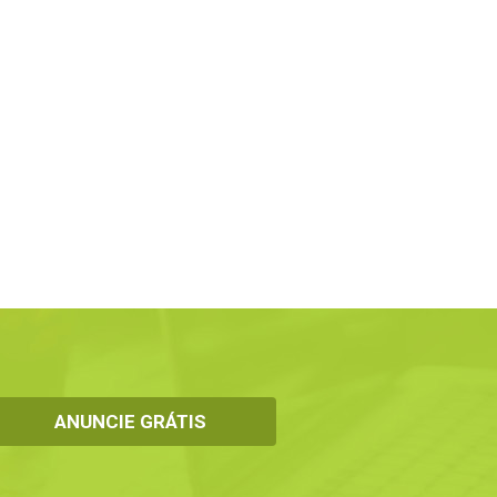
ANUNCIE GRÁTIS