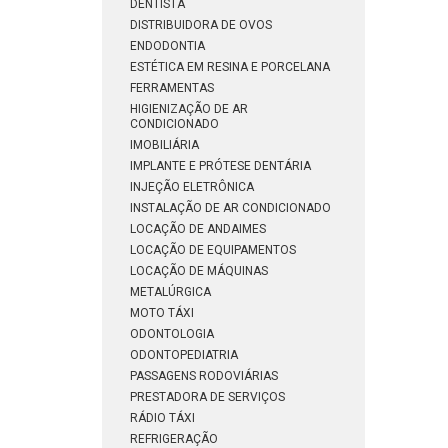
DENTISTA
DISTRIBUIDORA DE OVOS
ENDODONTIA
ESTÉTICA EM RESINA E PORCELANA
FERRAMENTAS
HIGIENIZAÇÃO DE AR
CONDICIONADO
IMOBILIÁRIA
IMPLANTE E PRÓTESE DENTÁRIA
INJEÇÃO ELETRÔNICA
INSTALAÇÃO DE AR CONDICIONADO
LOCAÇÃO DE ANDAIMES
LOCAÇÃO DE EQUIPAMENTOS
LOCAÇÃO DE MÁQUINAS
METALÚRGICA
MOTO TÁXI
ODONTOLOGIA
ODONTOPEDIATRIA
PASSAGENS RODOVIÁRIAS
PRESTADORA DE SERVIÇOS
RÁDIO TÁXI
REFRIGERAÇÃO