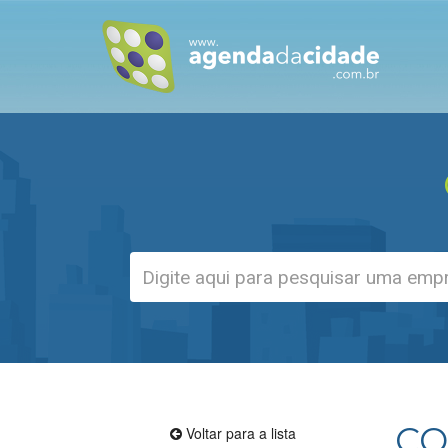
CO
Voltar para a lista