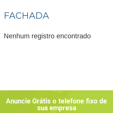
FACHADA
Nenhum registro encontrado
Anuncie Grátis o telefone fixo de
sua empresa