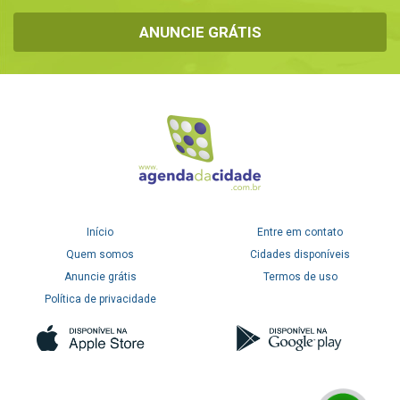
ANUNCIE GRÁTIS
Início
Entre em contato
Quem somos
Cidades disponíveis
Anuncie grátis
Termos de uso
Política de privacidade