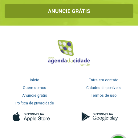
ANUNCIE GRÁTIS
Início
Entre em contato
Quem somos
Cidades disponíveis
Anuncie grátis
Termos de uso
Política de privacidade