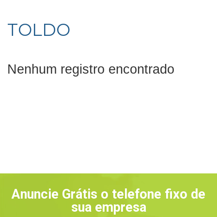
TOLDO
Nenhum registro encontrado
Anuncie Grátis o telefone fixo de
sua empresa